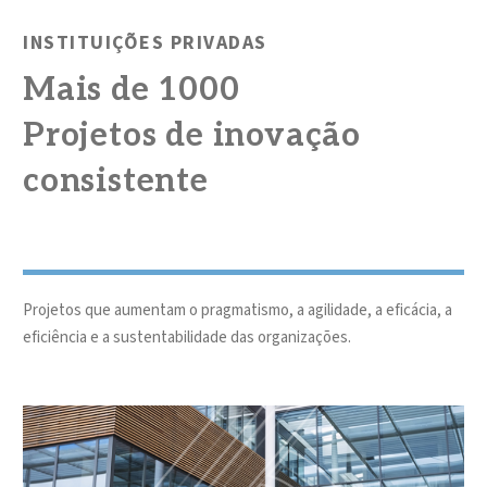
INSTITUIÇÕES PRIVADAS
Mais de 1000
Projetos de inovação
consistente
Projetos que aumentam o pragmatismo, a agilidade, a eficácia, a
eficiência e a sustentabilidade das organizações.