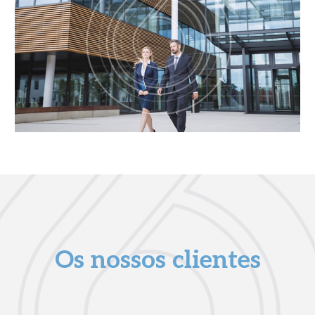
Os nossos clientes