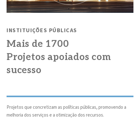
INSTITUIÇÕES PÚBLICAS
Mais de 1700
Projetos apoiados com
sucesso
Projetos que concretizam as políticas públicas, promovendo a
melhoria dos serviços e a otimização dos recursos.