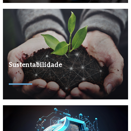
Sustentabilidade