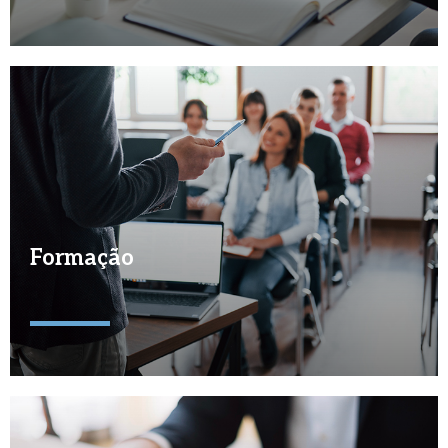
Formação