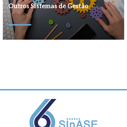
Outros Sistemas de Gestão