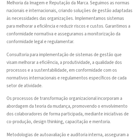
Melhoria da Imagem e Reputação da Marca. Seguimos as normas
nacionais e internacionais, criando soluções de gestão adaptadas
às necessidades das organizações. Implementamos sistemas
para melhorar a eficiência e reduzir riscos e custos. Garantimos a
conformidade normativa e asseguramos a monitorização da
conformidade legal e regulamentar.
Consultoria para implementação de sistemas de gestão que
visam melhorar a eficiência, a produtividade, a qualidade dos
processos e a sustentabilidade, em conformidade com os
normativos internacionais e regulamentos específicos de cada
setor de atividade.
Os processos de transformação organizacional incorporam a
abordagem da teoria da mudança, promovendo o envolvimento
dos colaboradores de forma participada, mediante iniciativas de
co-produção, design thinking, capacitação e mentoria.
Metodologias de autoavaliação e auditoria interna, asseguram a