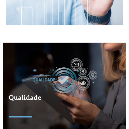
Qualidade