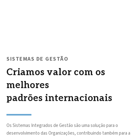
SISTEMAS DE GESTÃO
Criamos valor com os
melhores
padrões internacionais
Os Sistemas Integrados de Gestão são uma solução para o
desenvolvimento das Organizações, contribuindo também para a