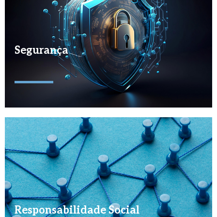
Segurança
Responsabilidade Social