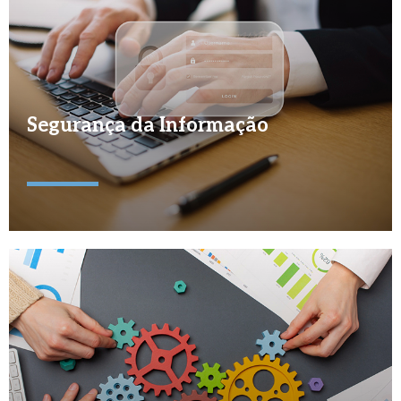
Segurança da Informação