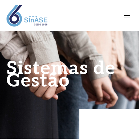
Sistemas de
Gestão