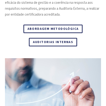
eficácia do sistema de gestão e a coerência na resposta aos
requisitos normativos, preparando a Auditoria Externa, a realizar
por entidade certificadora acreditada.
ABORDAGEM METODOLÓGICA
AUDITORIAS INTERNAS