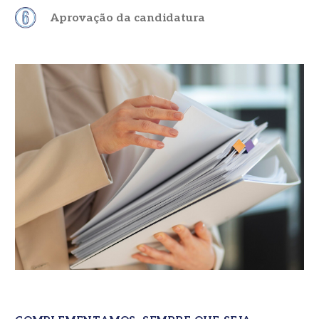
Aprovação da candidatura