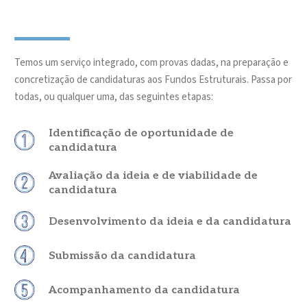
Temos um serviço integrado, com provas dadas, na preparação e
concretização de candidaturas aos Fundos Estruturais. Passa por
todas, ou qualquer uma, das seguintes etapas:
Identificação de oportunidade de
candidatura
Avaliação da ideia e de viabilidade de
candidatura
Desenvolvimento da ideia e da candidatura
Submissão da candidatura
Acompanhamento da candidatura