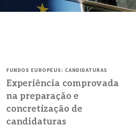
FUNDOS EUROPEUS: CANDIDATURAS
Experiência comprovada
na preparação e
concretização de
candidaturas