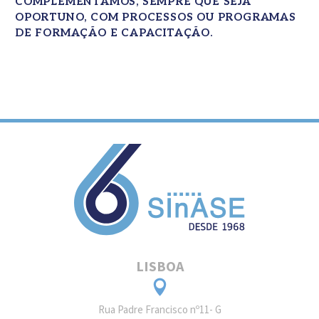
COMPLEMENTAMOS, SEMPRE QUE SEJA
OPORTUNO, COM PROCESSOS OU PROGRAMAS
DE FORMAÇÃO E CAPACITAÇÃO.
LISBOA
Rua Padre Francisco nº11- G